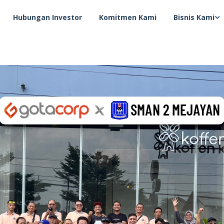
Hubungan Investor
Komitmen Kami
Bisnis Kami