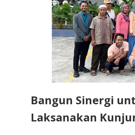
Bangun Sinergi un
Laksanakan Kunjung