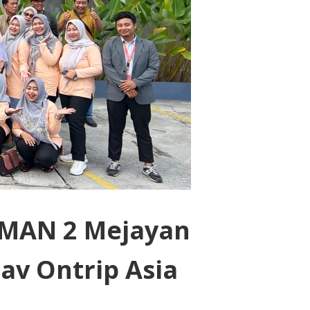
 SMAN 2 Mejayan
av Ontrip Asia