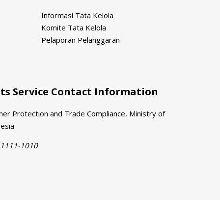
Informasi Tata Kelola
Komite Tata Kelola
Pelaporan Pelanggaran
s Service Contact Information
er Protection and Trade Compliance, Ministry of
nesia
-1111-1010