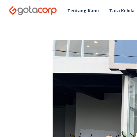
Tentang Kami
Tata Kelola