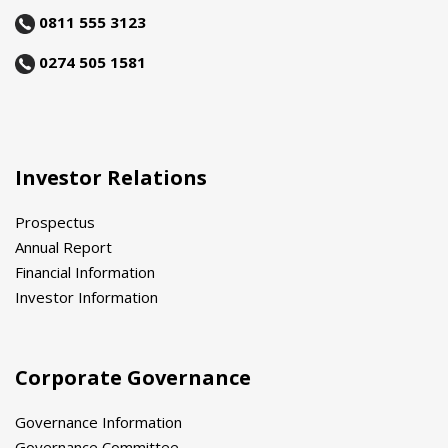
0811 555 3123
0274 505 1581
Investor Relations
Prospectus
Annual Report
Financial Information
Investor Information
Corporate Governance
Governance Information
Governance Committee