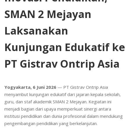
SMAN 2 Mejayan
Laksanakan
Kunjungan Edukatif ke
PT Gistrav Ontrip Asia
Yogyakarta, 6 Juni 2026
— PT Gistrav Ontrip Asia
menyambut kunjungan edukatif dari jajaran kepala sekolah,
guru, dan staf akademik SMAN 2 Mejayan. Kegiatan ini
menjadi bagian dari upaya memperkuat sinergi antara
institusi pendidikan dan dunia profesional dalam mendukung
pengembangan pendidikan yang berkelanjutan.