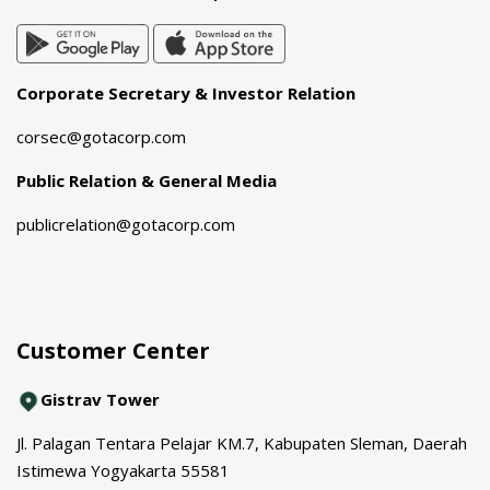
Corporate Secretary & Investor Relation
corsec@gotacorp.com
Public Relation & General Media
publicrelation@gotacorp.com
Customer Center
Gistrav Tower
Jl. Palagan Tentara Pelajar KM.7, Kabupaten Sleman, Daerah
Istimewa Yogyakarta 55581