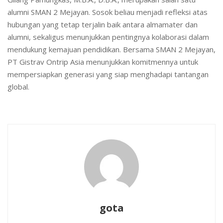
alumni SMAN 2 Mejayan. Sosok beliau menjadi refleksi atas
hubungan yang tetap terjalin baik antara almamater dan
alumni, sekaligus menunjukkan pentingnya kolaborasi dalam
mendukung kemajuan pendidikan. Bersama SMAN 2 Mejayan,
PT Gistrav Ontrip Asia menunjukkan komitmennya untuk
mempersiapkan generasi yang siap menghadapi tantangan
global.
gota