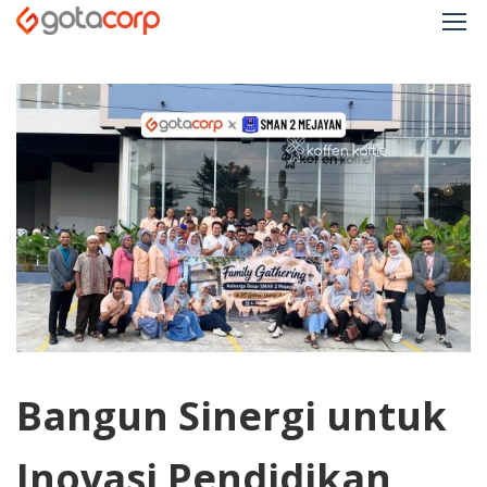
Bangun Sinergi untuk
Inovasi Pendidikan,