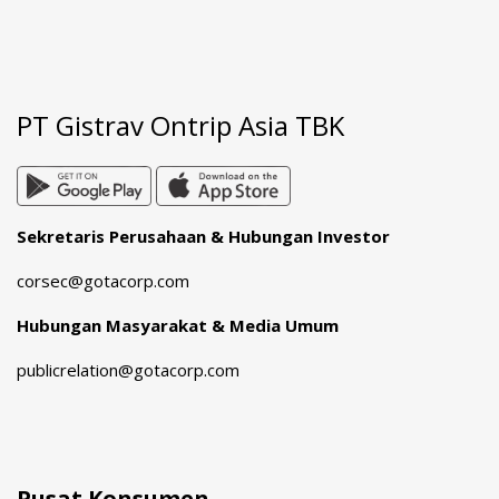
PT Gistrav Ontrip Asia TBK
Sekretaris Perusahaan & Hubungan Investor
corsec@gotacorp.com
Hubungan Masyarakat & Media Umum
publicrelation@gotacorp.com
Pusat Konsumen