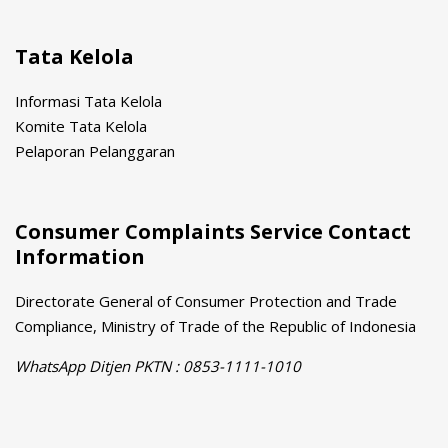
Tata Kelola
Informasi Tata Kelola
Komite Tata Kelola
Pelaporan Pelanggaran
Consumer Complaints Service Contact
Information
Directorate General of Consumer Protection and Trade
Compliance, Ministry of Trade of the Republic of Indonesia
WhatsApp Ditjen PKTN : 0853-1111-1010