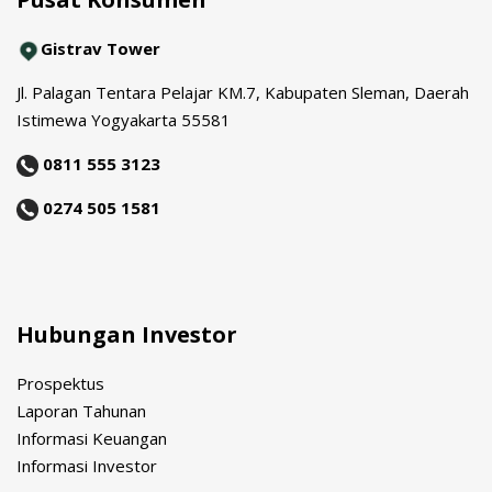
Gistrav Tower
Jl. Palagan Tentara Pelajar KM.7, Kabupaten Sleman, Daerah
Istimewa Yogyakarta 55581
0811 555 3123
0274 505 1581
Hubungan Investor
Prospektus
Laporan Tahunan
Informasi Keuangan
Informasi Investor