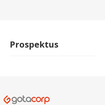
Prospektus