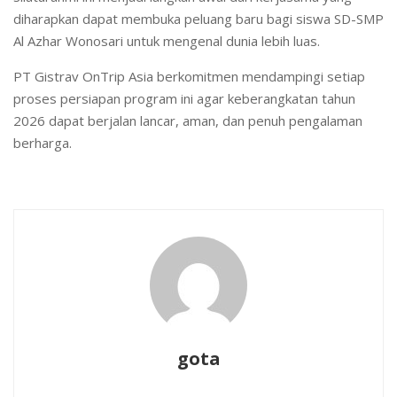
diharapkan dapat membuka peluang baru bagi siswa SD-SMP
Al Azhar Wonosari untuk mengenal dunia lebih luas.
PT Gistrav OnTrip Asia berkomitmen mendampingi setiap
proses persiapan program ini agar keberangkatan tahun
2026 dapat berjalan lancar, aman, dan penuh pengalaman
berharga.
gota