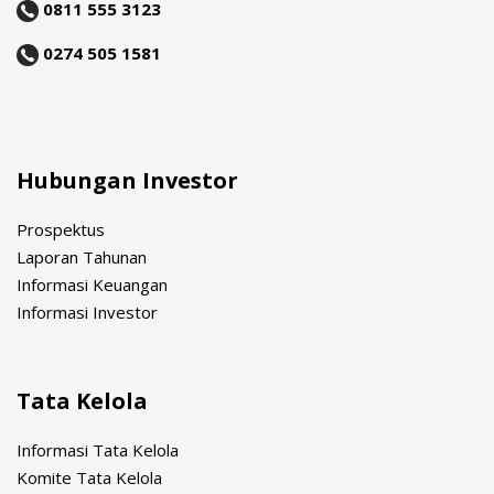
0811 555 3123
0274 505 1581
Hubungan Investor
Prospektus
Laporan Tahunan
Informasi Keuangan
Informasi Investor
Tata Kelola
Informasi Tata Kelola
Komite Tata Kelola