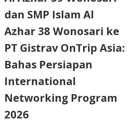
dan SMP Islam Al
Azhar 38 Wonosari ke
PT Gistrav OnTrip Asia:
Bahas Persiapan
International
Networking Program
2026