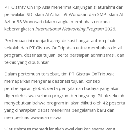
PT Gistrav OnTrip Asia menerima kunjungan silaturahmi dari
perwakilan SD Islam Al Azhar 59 Wonosari dan SMP Islam Al
Azhar 38 Wonosari dalam rangka membahas rencana
keberangkatan
International Networking Program
2026.
Pertemuan ini menjadi ajang diskusi hangat antara pihak
sekolah dan PT Gistrav OnTrip Asia untuk membahas detail
program, destinasi tujuan, serta persiapan administrasi, dan
teknis yang dibutuhkan.
Dalam pertemuan tersebut, tim PT Gistrav OnTrip Asia
memaparkan mengenai destinasi tujuan, konsep
pembelajaran global, serta pengalaman budaya yang akan
diperoleh siswa selama program berlangsung. Pihak sekolah
menyebutkan bahwa program ini akan diikuti oleh 42 peserta
yang diharapkan dapat menerima pengalaman baru dan
memperluas wawasan siswa.
Silaturahmi ini menjadi langkah awal dari kerjasama yang