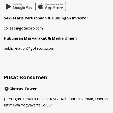
Sekretaris Perusahaan & Hubungan Investor
corsec@gotacorp.com
Hubungan Masyarakat & Media Umum
publicrelation@gotacorp.com
Pusat Konsumen
Gistrav Tower
Jl. Palagan Tentara Pelajar KM.7, Kabupaten Sleman, Daerah
Istimewa Yogyakarta 55581