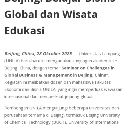
Global dan Wisata
Edukasi
Beijing, China, 28 Oktober 2025
— Universitas Lampung
(UNILA) baru-baru ini mengadakan kunjungan akademik ke
Beijing, China, dengan tema
“Seminar on Challenges in
Global Business & Management in Beijing, China”
.
Kegiatan ini melibatkan dosen dan mahasiswa Fakultas
Ekonomi dan Bisnis UNILA, yang ingin memperluas wawasan
internasional dan memperkuat jejaring global.
Rombongan UNILA mengunjungi beberapa universitas dan
perusahaan ternama di Beijing, termasuk Beijing University
of Chemical Technology (BUCT), University of International