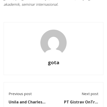
akademik, seminar internasional.
gota
Previous post
Next post
Unila and Charles
PT Gistrav OnTrip