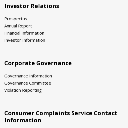
Investor Relations
Prospectus
Annual Report
Financial Information
Investor Information
Corporate Governance
Governance Information
Governance Committee
Violation Reporting
Consumer Complaints Service Contact
Information